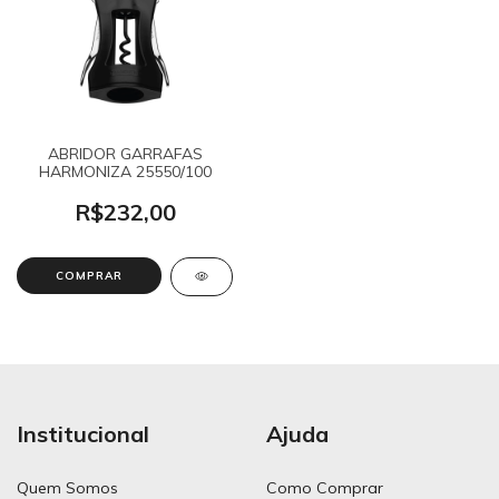
ABRIDOR GARRAFAS
HARMONIZA 25550/100
R$232,00
Institucional
Ajuda
Quem Somos
Como Comprar