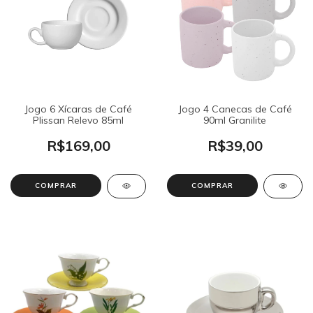
Jogo 6 Xícaras de Café
Jogo 4 Canecas de Café
Plissan Relevo 85ml
90ml Granilite
R$169,00
R$39,00