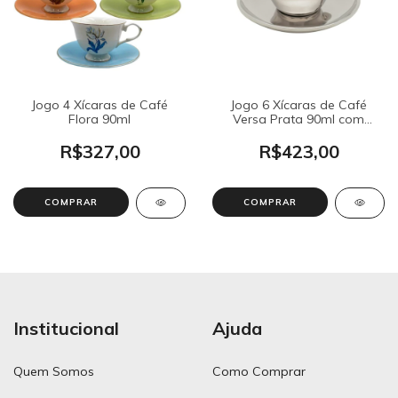
Jogo 4 Xícaras de Café
Jogo 6 Xícaras de Café
Flora 90ml
Versa Prata 90ml com
Suporte
R$327,00
R$423,00
Institucional
Ajuda
Quem Somos
Como Comprar