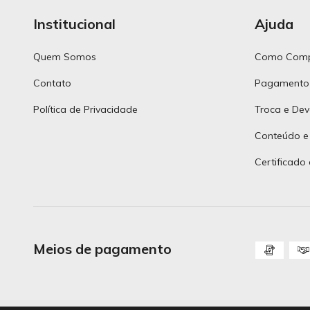
Institucional
Ajuda
Quem Somos
Como Comp
Contato
Pagamento
Política de Privacidade
Troca e Dev
Conteúdo e
Certificado
Meios de pagamento