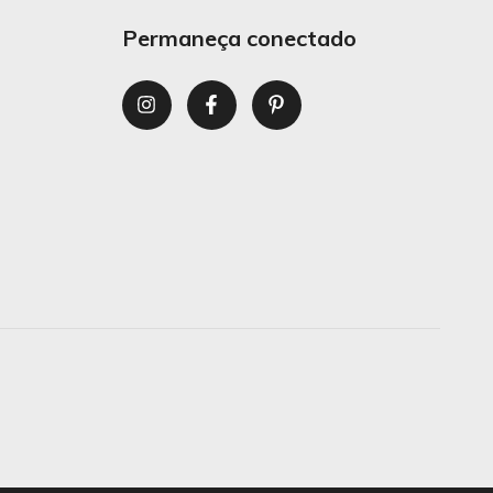
Permaneça conectado