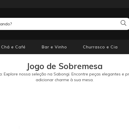
Chá e Café
Bar e Vinho
Churrasco e Cia
Jogo de Sobremesa
 Explore nossa seleção na Sabongi. Encontre peças elegantes e prá
adicionar charme à sua mesa.