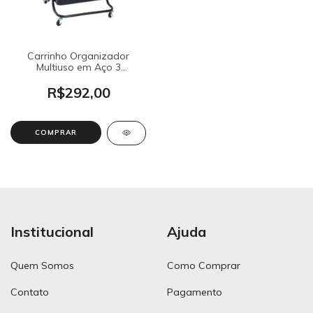
Carrinho Organizador
Multiuso em Aço 3
Prateleiras Preto
R$292,00
Institucional
Ajuda
Quem Somos
Como Comprar
Contato
Pagamento