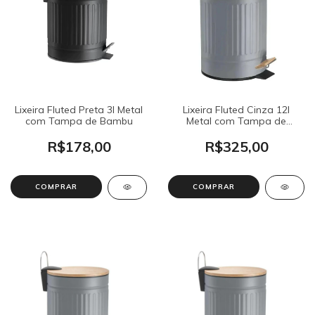
Lixeira Fluted Preta 3l Metal
Lixeira Fluted Cinza 12l
com Tampa de Bambu
Metal com Tampa de
Bambu
R$178,00
R$325,00