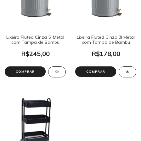
Lixeira Fluted Cinza 5l Metal
Lixeira Fluted Cinza 3l Metal
com Tampa de Bambu
com Tampa de Bambu
R$245,00
R$178,00