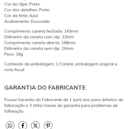
Cor do clipe: Preto
Cor dos detalhes: Preto
Cor da tinta: Azul
Acabamento: Escovado
Comprimento caneta fechada: 145mm
Diâmetro da caneta com clip: 13mm
Comprimento caneta aberta: 148mm
Diâmetro da caneta sem clip: 10mm
Peso: 18g
Conteúdo da embalagem: 1 Caneta, embalagem original e
nota fiscal.
GARANTIA DO FABRICANTE
Possui Garantia do Fabricante de 1 (um) ano para defeitos de
fabricação e 3 (três) meses de garantia para problemas de
folheação.