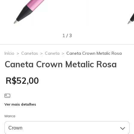
1
/
3
Início
>
Canetas
>
Caneta
>
Caneta Crown Metalic Rosa
Caneta Crown Metalic Rosa
R$52,00
Ver mais detalhes
Marca