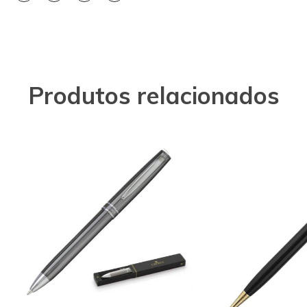
Produtos relacionados