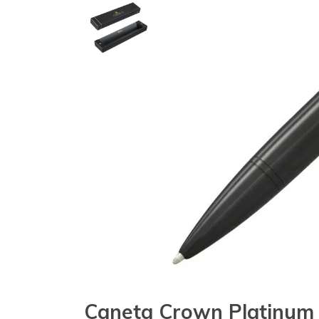
Caneta Crown Platinum