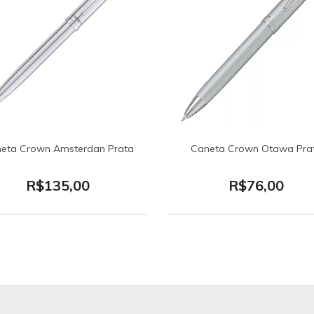
eta Crown Amsterdan Prata
Caneta Crown Otawa Pra
R$135,00
R$76,00