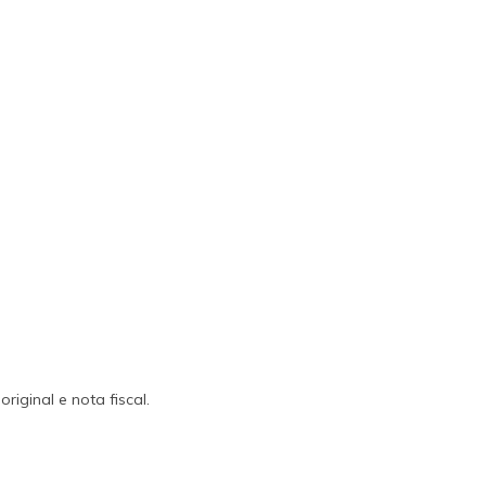
ginal e nota fiscal.