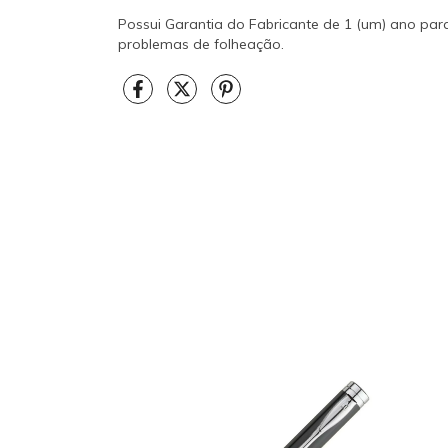
Possui Garantia do Fabricante de 1 (um) ano para
problemas de folheação.