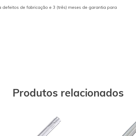
 defeitos de fabricação e 3 (três) meses de garantia para
Produtos relacionados