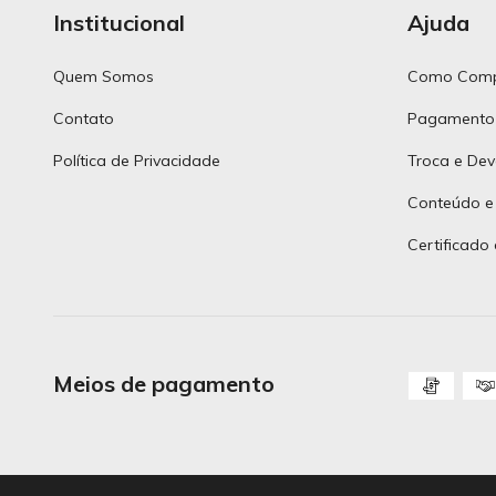
Institucional
Ajuda
Quem Somos
Como Comp
Contato
Pagamento
Política de Privacidade
Troca e Dev
Conteúdo e
Certificado
Meios de pagamento