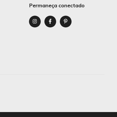
Permaneça conectado