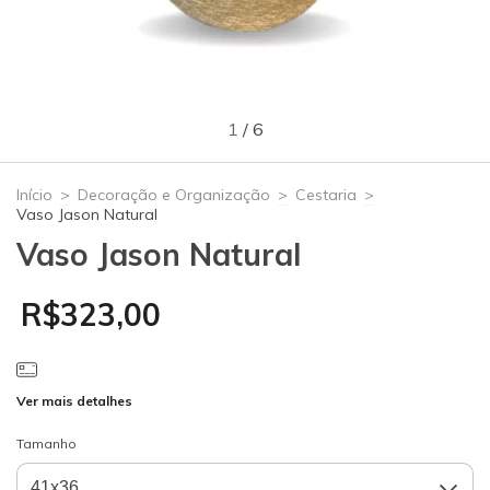
1
/
6
Início
>
Decoração e Organização
>
Cestaria
>
Vaso Jason Natural
Vaso Jason Natural
R$323,00
Ver mais detalhes
Tamanho