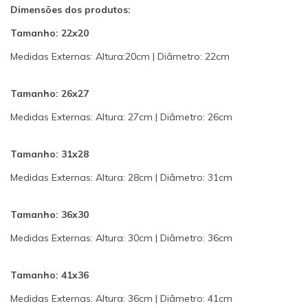
Dimensões dos produtos:
Tamanho: 22x20
Medidas Externas: Altura:20cm | Diâmetro: 22cm
Tamanho: 26x27
Medidas Externas: Altura: 27cm | Diâmetro: 26cm
Tamanho: 31x28
Medidas Externas: Altura: 28cm | Diâmetro: 31cm
Tamanho: 36x30
Medidas Externas: Altura: 30cm | Diâmetro: 36cm
Tamanho: 41x36
Medidas Externas: Altura: 36cm | Diâmetro: 41cm