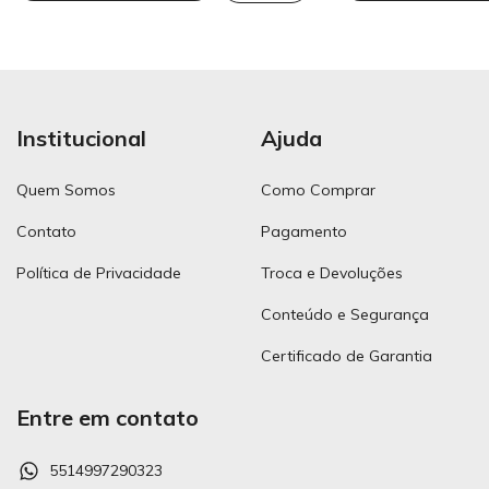
Institucional
Ajuda
Quem Somos
Como Comprar
Contato
Pagamento
Política de Privacidade
Troca e Devoluções
Conteúdo e Segurança
Certificado de Garantia
Entre em contato
5514997290323