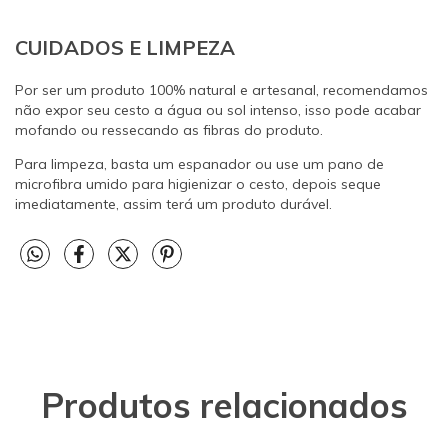
CUIDADOS E LIMPEZA
Por ser um produto 100% natural e artesanal, recomendamos
não expor seu cesto a água ou sol intenso, isso pode acabar
mofando ou ressecando as fibras do produto.
Para limpeza, basta um espanador ou use um pano de
microfibra umido para higienizar o cesto, depois seque
imediatamente, assim terá um produto durável.
Produtos relacionados